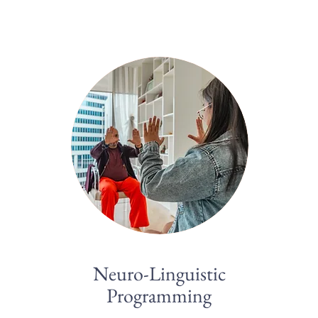
Neuro-Linguistic
Programming