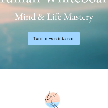
Mind & Life Mastery
Termin vereinbaren