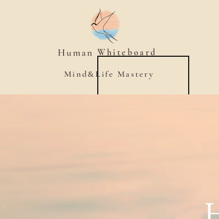
Human
Whiteboard
Mind&Life Mastery