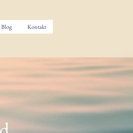
Blog
Kontakt
rd