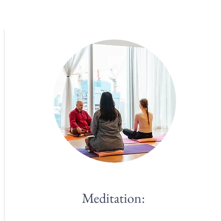
Meditation: