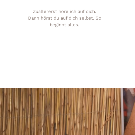
Zuallererst höre ich auf dich.
Dann hörst du auf dich selbst. So
beginnt alles.