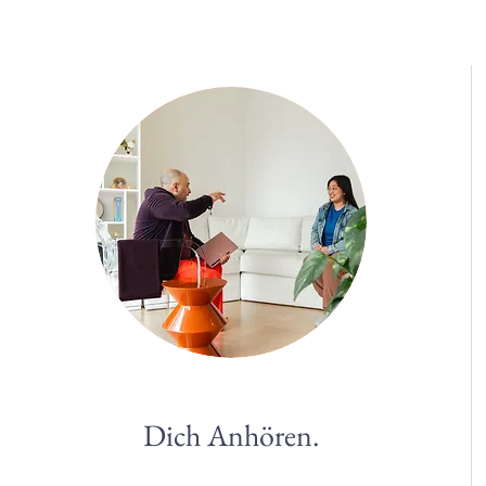
Dich Anhören.