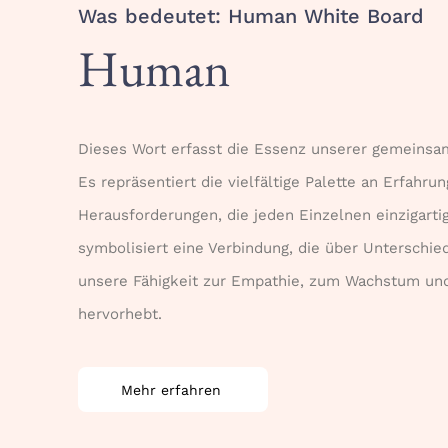
Was bedeutet: Human White Board
Human
Dieses Wort erfasst die Essenz unserer gemeinsa
Es repräsentiert die vielfältige Palette an Erfahr
Herausforderungen, die jeden Einzelnen einzigar
symbolisiert eine Verbindung, die über Unterschi
unsere Fähigkeit zur Empathie, zum Wachstum un
hervorhebt.
Mehr erfahren