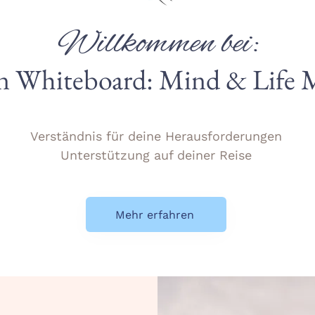
Willkommen bei:
Whiteboard: Mind & Life M
Verständnis für deine Herausforderungen
Unterstützung auf deiner Reise
Mehr erfahren